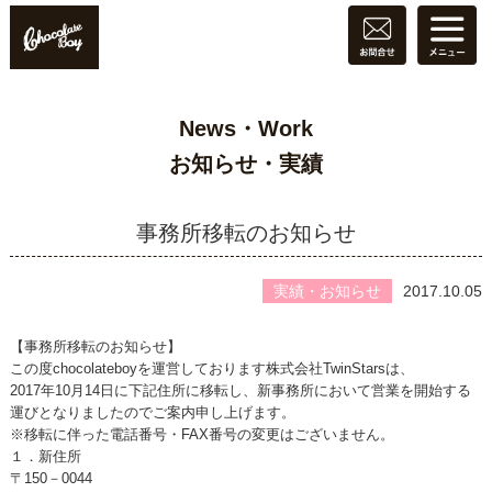
News・Work
お知らせ・実績
事務所移転のお知らせ
実績・お知らせ
2017.10.05
【事務所移転のお知らせ】
この度chocolateboyを運営しております株式会社TwinStarsは、
2017年10月14日に下記住所に移転し、新事務所において営業を開始する
運びとなりましたのでご案内申し上げます。
※移転に伴った電話番号・FAX番号の変更はございません。
１．新住所
〒150－0044