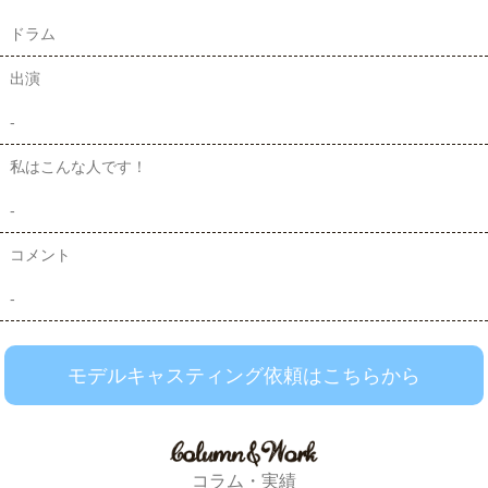
ドラム
出演
-
私はこんな人です！
-
コメント
-
モデルキャスティング依頼はこちらから
コラム・実績