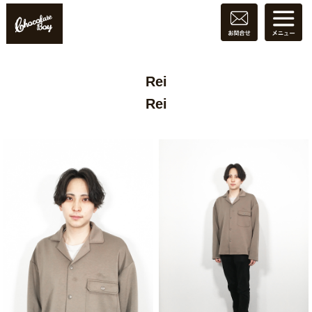
Rei
Rei