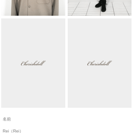
名前
Rei（Rei）