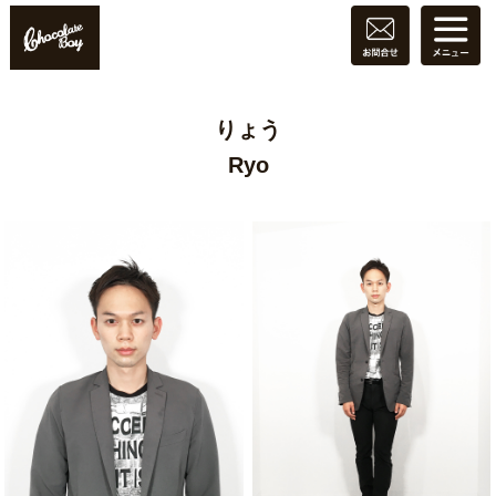
りょう
Ryo