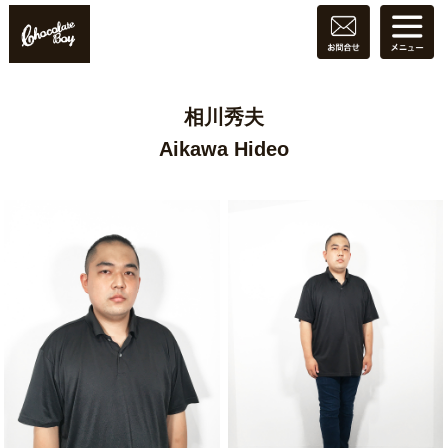
相川秀夫
Aikawa Hideo