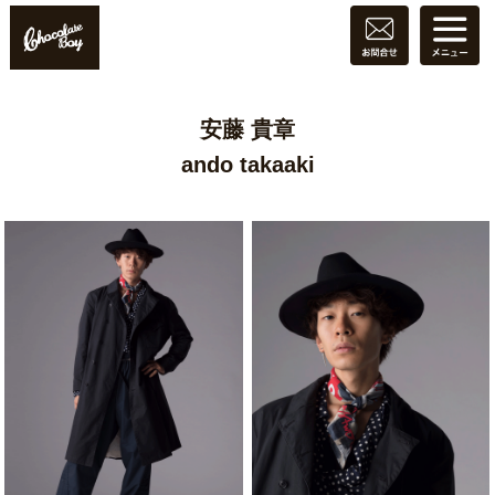
安藤 貴章
ando takaaki