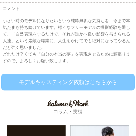
コメント
小さい時のモデルになりたいという純粋無垢な気持ちを、今まで本
気たまぢ持ち続けています。様々なフリーモデルの撮影経験を通し
て、「自己表現をするだけで、それが誰かへ良い影響を与えられる
人達」という素敵な職業に、人生をかけてでも絶対になってやるん
だと強く思いました。
どれだけ辛くても「自分の本当の夢」を実現させるために頑張りま
すので、よろしくお願い致します。
モデルキャスティング依頼はこちらから
コラム・実績