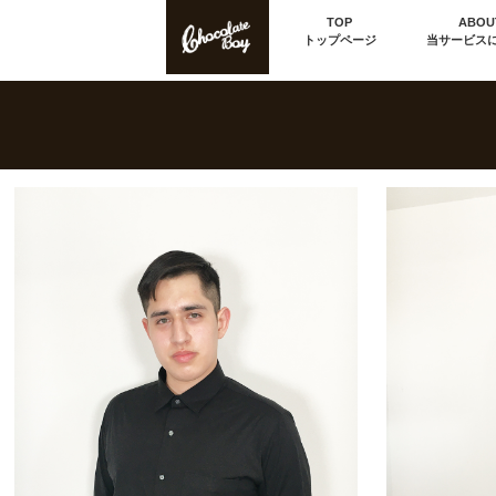
TOP
ABOU
トップページ
当サービス