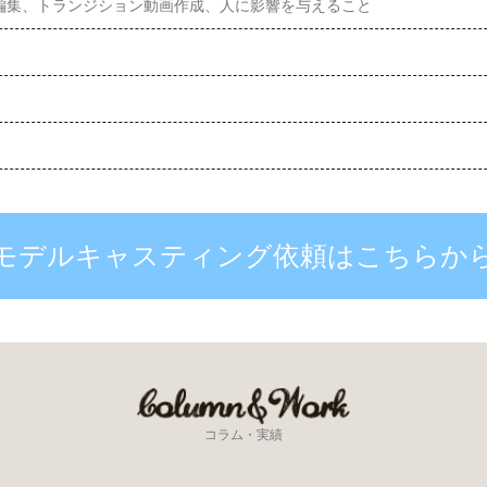
編集、トランジション動画作成、人に影響を与えること
モデルキャスティング依頼はこちらか
コラム・実績