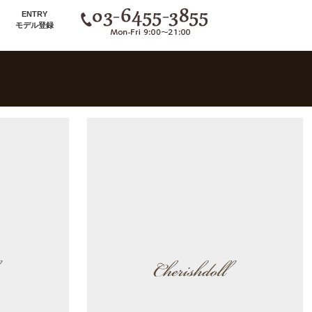
ENTRY
モデル登録