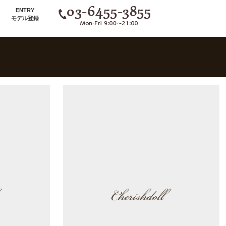
ENTRY
モデル登録