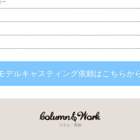
カー
モデルキャスティング依頼はこちらか
コラム・実績