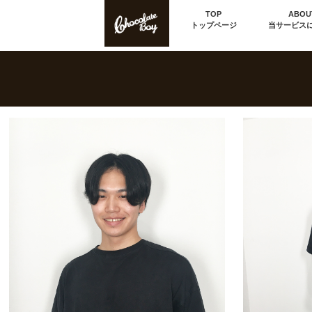
TOP
ABOU
トップページ
当サービス