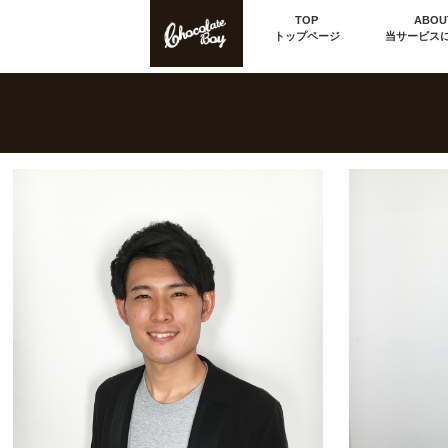
TOP
ABOU
トップページ
当サービス