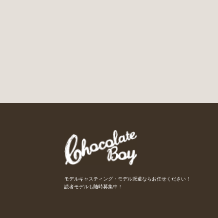
モデルキャスティング・モデル派遣ならお任せください！
読者モデルも随時募集中！