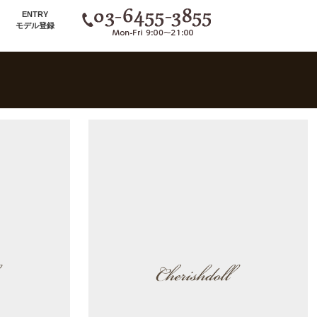
ENTRY
モデル登録