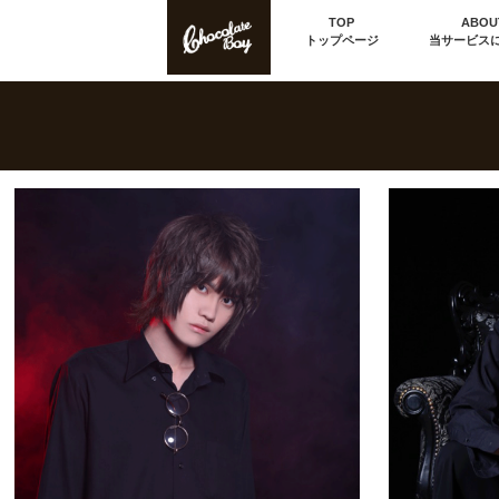
TOP
ABOU
トップページ
当サービス