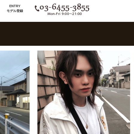
ENTRY
モデル登録