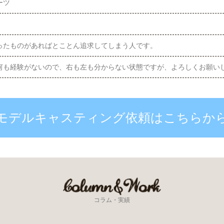
ーツ
ったものがあればとことん追求してしまう人です。
何も経験がないので、右も左も分からない状態ですが、よろしくお願い
モデルキャスティング依頼はこちらか
コラム・実績