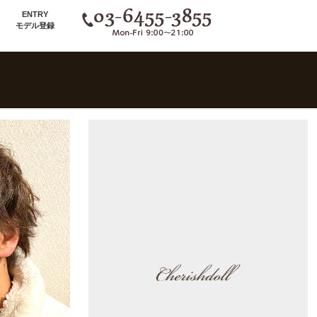
ENTRY
モデル登録