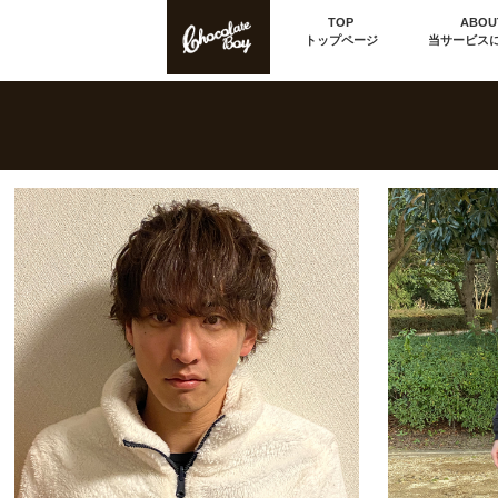
TOP
ABOU
トップページ
当サービス