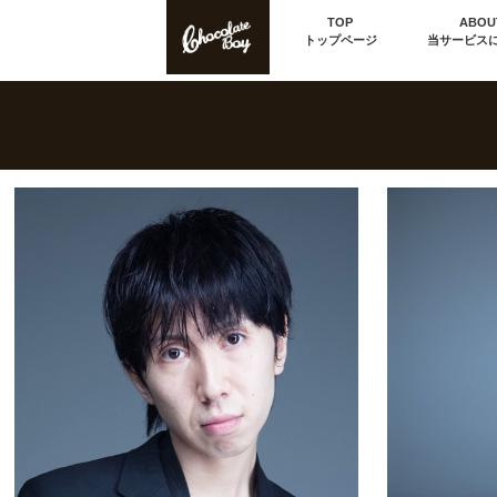
TOP
ABOU
トップページ
当サービス