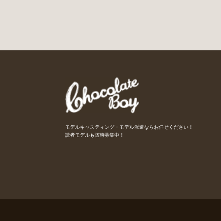
モデルキャスティング・モデル派遣ならお任せください！
読者モデルも随時募集中！