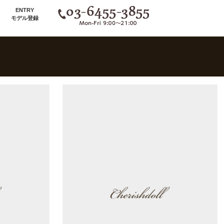
ENTRY
モデル登録