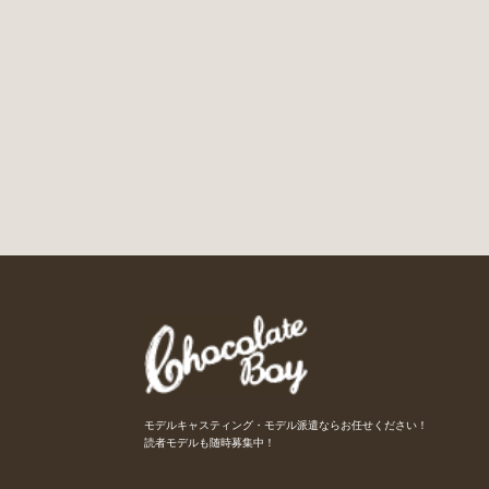
モデルキャスティング・モデル派遣ならお任せください！
読者モデルも随時募集中！