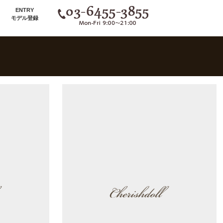
ENTRY
モデル登録