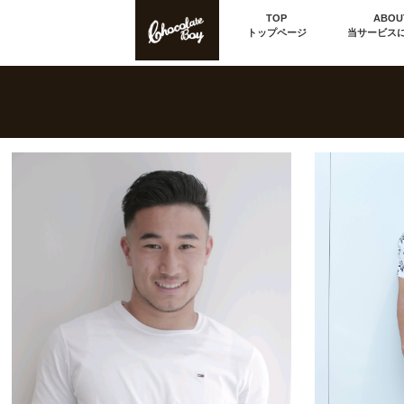
TOP
ABOU
トップページ
当サービス