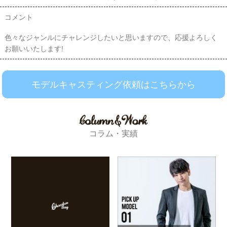
コメント
色々なジャンルにチャレンジしたいと思いますので、応援よろしく
お願いいたします!
モデルキャスティング依頼はこちらから
コラム・実績