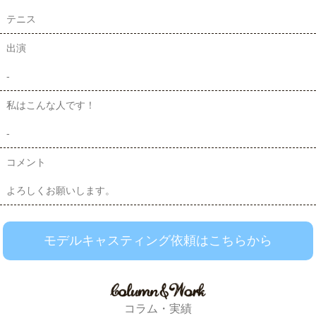
テニス
出演
-
私はこんな人です！
-
コメント
よろしくお願いします。
モデルキャスティング依頼はこちらから
コラム・実績