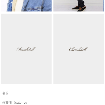
名前
佐藤龍（sato ryu）