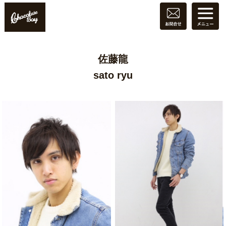
佐藤龍
sato ryu