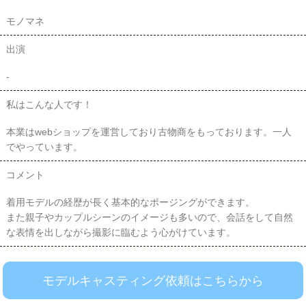
モノマネ
出演
-
私はこんな人です！
本業はwebショップを運営しており古物商をもっております。一人
でやっています。
コメント
着用モデルの経歴が長く基本的なポージングができます。
また親子やカップルシーンのイメージも多いので、会話をして自然
な表情を出しながら撮影に臨むよう心がけています。
モデルキャスティング依頼はこちらから